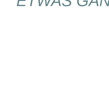
ETWAS GA