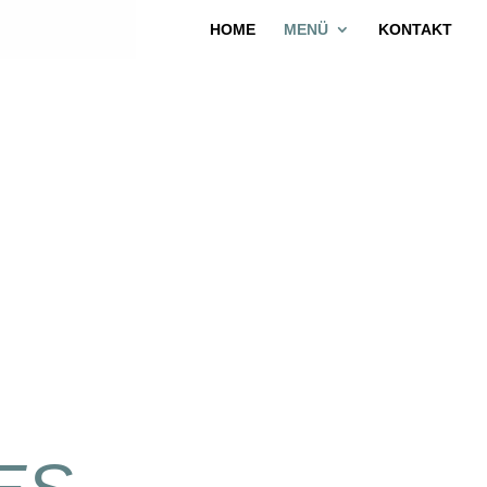
HOME
MENÜ
KONTAKT